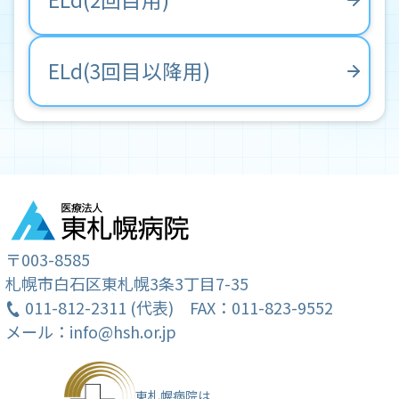
ELd(3回目以降用)
〒003-8585
札幌市白石区東札幌3条3丁目7-35
011-812-2311 (代表)
FAX：011-823-9552
メール：info@hsh.or.jp
東札幌病院は