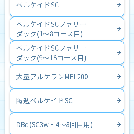
ベルケイドSC
ベルケイドSCファリー
ダック(1～8コース目)
ベルケイドSCファリー
ダック(9～16コース目)
大量アルケランMEL200
隔週ベルケイドSC
DBd(SC3w・4～8回目用)