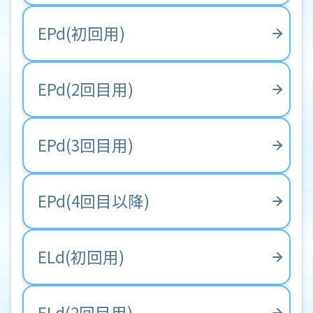
EPd(初回用)
EPd(2回目用)
EPd(3回目用)
EPd(4回目以降)
ELd(初回用)
ELd(2回目用)