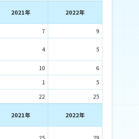
2021年
2022年
7
9
4
5
10
6
1
5
22
25
2021年
2022年
25
29