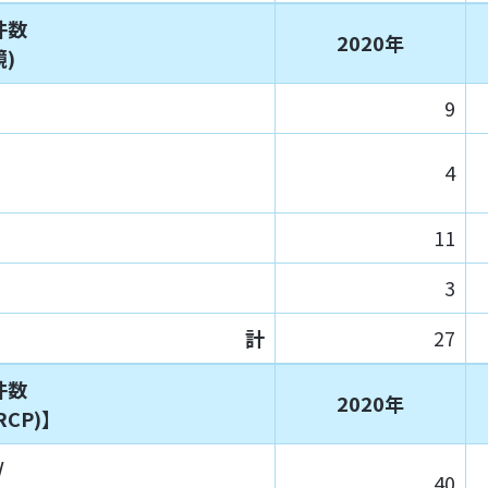
件数
2020年
)
9
4
11
3
計
27
件数
2020年
CP)】
/
40