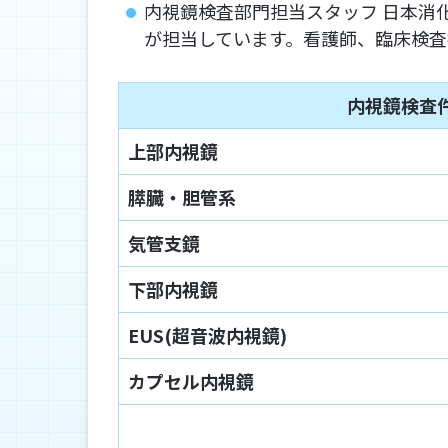
内視鏡検査部門担当スタッフ 日本消
が担当しています。看護師、臨床検査
内視鏡検査
上部内視鏡
膵臓・胆管系
気管支鏡
下部内視鏡
EUS(超音波内視鏡)
カプセル内視鏡