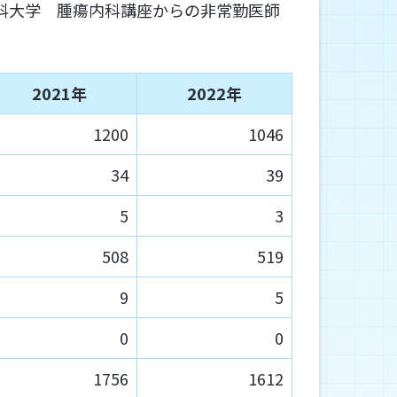
医科大学 腫瘍内科講座からの非常勤医師
2021年
2022年
1200
1046
34
39
5
3
508
519
9
5
0
0
1756
1612