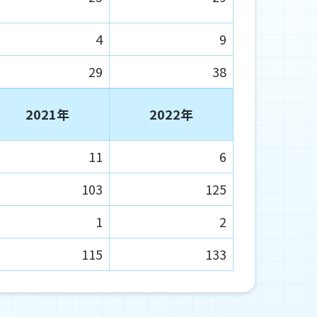
4
9
29
38
2021年
2022年
11
6
103
125
1
2
115
133