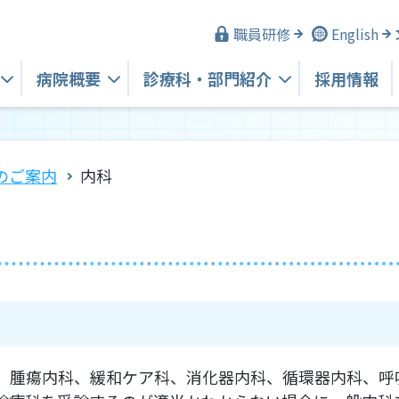
職員研修
English
病院概要
診療科・
部門紹介
採用情報
のご案内
内科
、腫瘍内科、緩和ケア科、消化器内科、循環器内科、呼