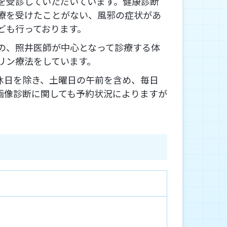
を受診していただいています。健康診断
療を受けたことがない、風邪の症状があ
ども行っております。
の、照井医師が中心となって診療する体
スリン療法をしています。
休日を除き、土曜日の午前を含め、毎日
画像診断に関しても予約状況によりますが