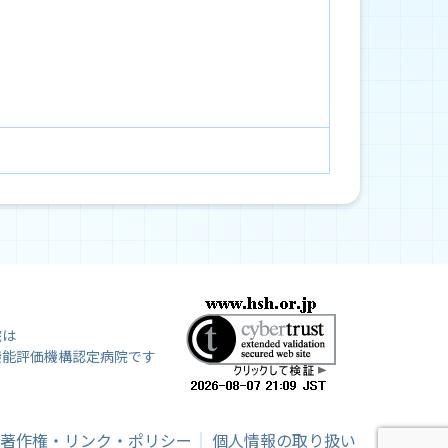
院は
機能評価機構認定病院です
著作権・リンク・ポリシー
個人情報の取り扱い