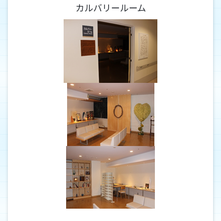
カルバリールーム