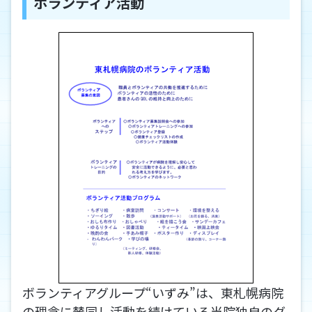
ボランティア活動
ボランティアグループ“いずみ”は、東札幌病院
の理念に賛同し活動を続けている当院独自のグ