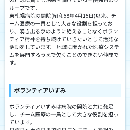
ループです。
東札幌病院の開院(昭和58年4月15日)以来、チ
ーム医療の一員として大きな役割を担ってお
り、湧き出る泉のように絶えることなくボラン
ティア精神を持ち続けていきたいとして活発な
活動をしています。 地域に開かれた医療システ
ムを展開するうえで欠くことのできない仲間で
す。
ボランティアいずみ
ボランティアいずみは病院の開院と共に発足
し、チーム医療の一員として大きな役割を担っ
ています。
日曜日～土曜日まで曜日ごとにチームを組み、