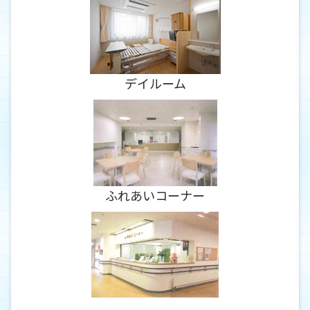
デイルーム
ふれあいコーナー