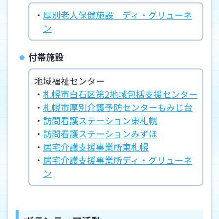
厚別老人保健施設 ディ・グリューネ
ン
付帯施設
地域福祉センター
札幌市白石区第2地域包括支援センター
札幌市厚別介護予防センターもみじ台
訪問看護ステーション東札幌
訪問看護ステーションみずほ
居宅介護支援事業所東札幌
居宅介護支援事業所ディ・グリューネ
ン