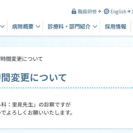
職員研修
English
病院概要
診療科・
部門紹介
採用情報
療時間変更について
時間変更について
外科：里見先生」の診察ですが
でよろしくお願いいたします。