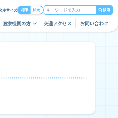
検索
標準
拡大
文字サイズ
医療機関の方
交通アクセス
お問い合わせ