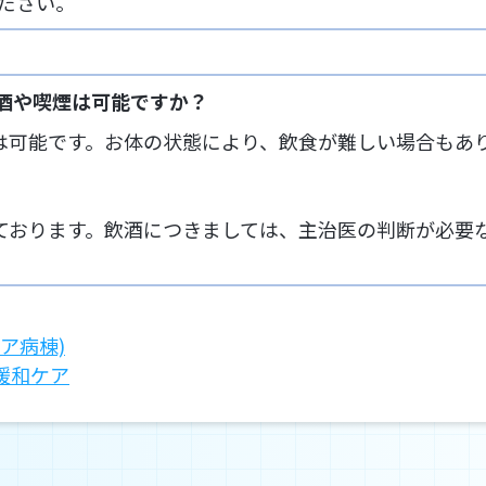
ださい。
酒や喫煙は可能ですか？
は可能です。お体の状態により、飲食が難しい場合もあ
っております。飲酒につきましては、主治医の判断が必要
ア病棟)
緩和ケア