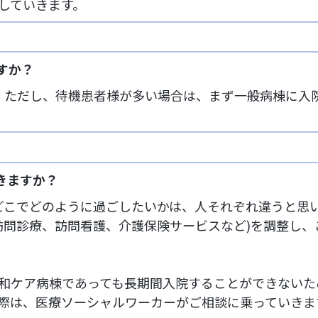
していきます。
すか？
。ただし、待機患者様が多い場合は、まず一般病棟に入
きますか？
どこでどのように過ごしたいかは、人それぞれ違うと思
訪問診療、訪問看護、介護保険サービスなど)を調整し
和ケア病棟であっても長期間入院することができないた
際は、医療ソーシャルワーカーがご相談に乗っていきま