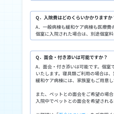
Q．入院費はどのくらいかかりますか
A．一般病棟も緩和ケア病棟も医療費
個室に入院された場合は、別途個室料金が
Q．面会・付き添いは可能ですか？
A．面会・付き添いは可能です。個室
いたします。寝具類ご利用の場合は、
緩和ケア病棟には、家族室もご用意し
また、ペットとの面会をご希望の場合
入院中でペットとの面会を希望される