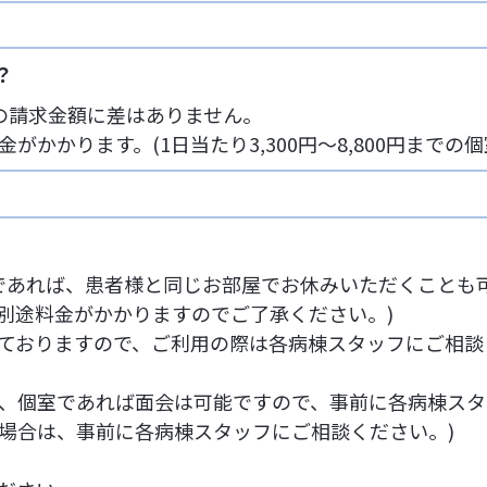
？
の請求金額に差はありません。
かかります。(1日当たり3,300円～8,800円までの
であれば、患者様と同じお部屋でお休みいただくことも
別途料金がかかりますのでご了承ください。)
ておりますので、ご利用の際は各病棟スタッフにご相談
、個室であれば面会は可能ですので、事前に各病棟スタ
場合は、事前に各病棟スタッフにご相談ください。)