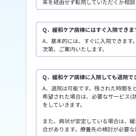
来を経由せず転院していただくか相談
Q．緩和ケア病棟にはすぐ入院できま
A．基本的には、すぐに入院できます
次第、ご案内いたします。
Q．緩和ケア病棟に入院しても退院で
A．退院は可能です。残された時間を
希望された場合は、必要なサービス(
をしていきます。
また、病状が安定している場合は、緩
合があります。療養先の検討が必要な