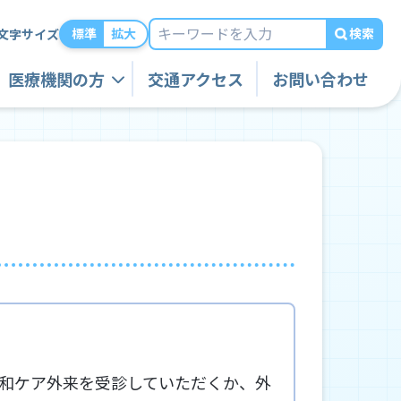
検索
標準
拡大
文字サイズ
医療機関の方
交通アクセス
お問い合わせ
和ケア外来を受診していただくか、外