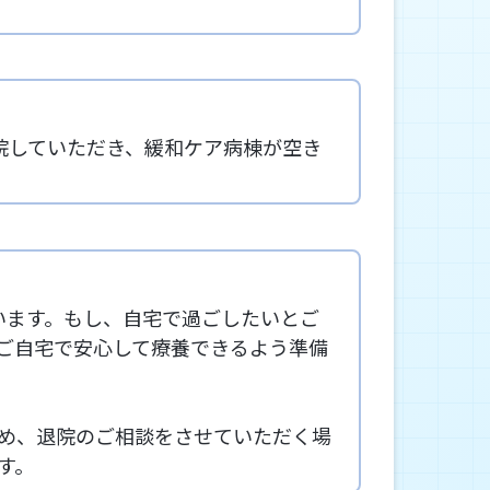
院していただき、緩和ケア病棟が空き
います。もし、自宅で過ごしたいとご
、ご自宅で安心して療養できるよう準備
め、退院のご相談をさせていただく場
す。