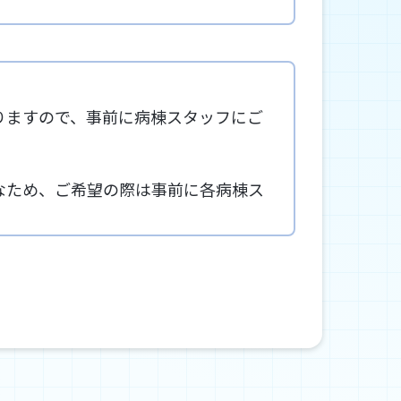
りますので、事前に病棟スタッフにご
なため、ご希望の際は事前に各病棟ス