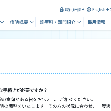
職員研修
English
病院概要
診療科・
部門紹介
採用情報
な手続きが必要ですか？
院の意向がある旨をお伝えし、ご相談ください。
院の調整をいたします。その方の状況に合わせ、一度緩