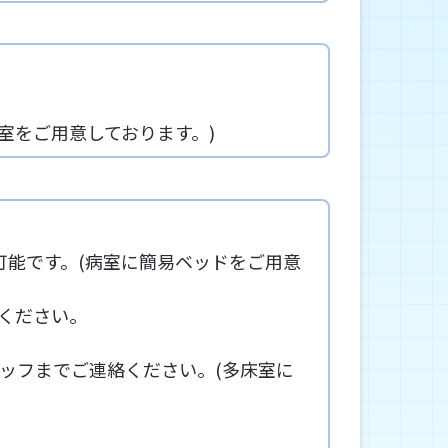
個室をご用意しております。)
可能です。(病室に簡易ベッドをご用意
ください。
ッフまでご連絡ください。(多床室に